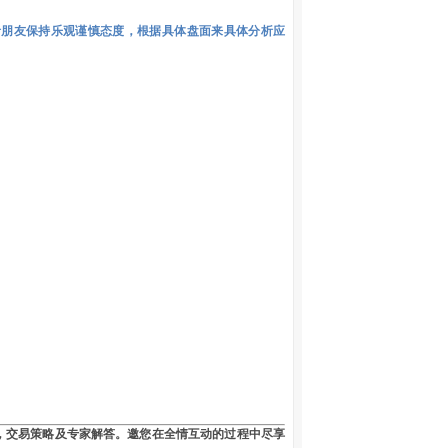
者朋友保持乐观谨慎态度，根据具体盘面来具体分析应
，交易策略及专家解答。邀您在全情互动的过程中尽享