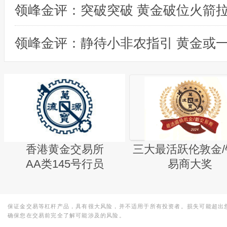
领峰金评：突破突破 黄金破位火箭
香港黄金交易所
三大最活跃伦敦金/
AA类145号行员
易商大奖
保证金交易等杠杆产品，具有很大风险，并不适用于所有投资者。损失可能超出
确保您在交易前完全了解可能涉及的风险。