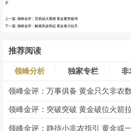
多
上一篇:
领峰金评：贸易战火重燃 黄金蓄势破局
下一篇:
领峰金评：解雇风波再起 黄金暴力拉升
推荐阅读
领峰分析
独家专栏
非
领峰金评：突破突破 黄金破位火箭