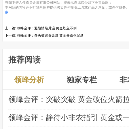
当阁下进入领峰贵金属有限公司网站，即表示自愿接受以下免责条款：
本网站的内容并不打算向用户提供买卖任何投资工具或产品之意见，或任何财务、
多
上一篇:
领峰金评：避险情绪升温 黄金屹立不倒
下一篇:
领峰金评：多头撤退资金逃 黄金暴跌创纪录
推荐阅读
领峰分析
独家专栏
非
领峰金评：突破突破 黄金破位火箭