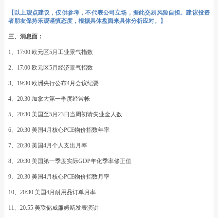
【以上观点建议，仅供参考，不代表公司立场，据此交易风险自担。建议投资
者朋友保持乐观谨慎态度，根据具体盘面来具体分析应对。】
三、消息面：
1、17:00 欧元区5月工业景气指数
2、17:00 欧元区5月经济景气指数
3、19:30 欧洲央行公布4月会议纪要
4、20:30 加拿大第一季度经常帐
5、20:30 美国至5月23日当周初请失业金人数
6、20:30 美国4月核心PCE物价指数年率
7、20:30 美国4月个人支出月率
8、20:30 美国第一季度实际GDP年化季率修正值
9、20:30 美国4月核心PCE物价指数月率
10、20:30 美国4月耐用品订单月率
11、20:55 美联储威廉姆斯发表演讲