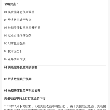
攻略要点：
01 美联储降息预期调整
02 经济数据强于预期
03 长期美债收益率回升明显
04 就业市场依然强劲
05 ADP数据强劲
06 技术面分析
07 策略情景推演
01 美联储降息预期的调整
02 经济数据强于预期
03 长期美债收益率明显回升
美债收益率的上行打压金价下行
2023年12月下旬以来，长端美债收益率明显回升。由于美国就业走强，美联储