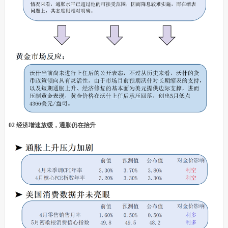
02 经济增速放缓，通胀仍在抬升