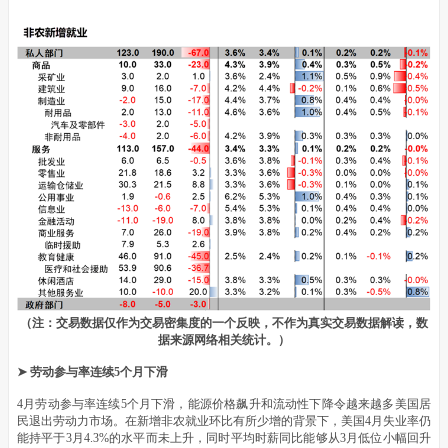
（注：交易数据仅作为交易密集度的一个反映，不作为真实交易数据解读，数
据来源网络相关统计。）
➤ 劳动参与率连续5个月下滑
4月劳动参与率连续5个月下滑，能源价格飙升和流动性下降令越来越多美国居
民退出劳动力市场。在新增非农就业环比有所少增的背景下，美国4月失业率仍
能持平于3月4.3%的水平而未上升，同时平均时薪同比能够从3月低位小幅回升