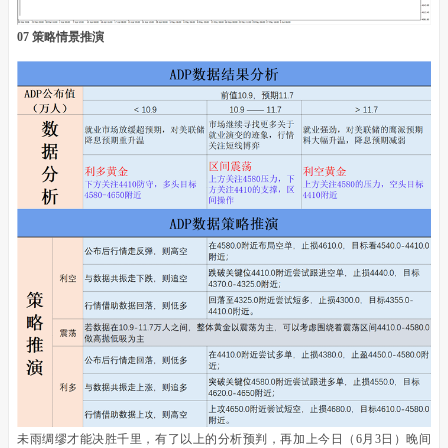
07 策略情景推演
未雨绸缪才能决胜千里，有了以上的分析预判，再加上今日（6月3日）晚间