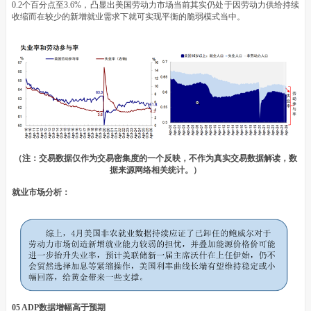
0.2个百分点至3.6%，凸显出美国劳动力市场当前其实仍处于因劳动力供给持续
收缩而在较少的新增就业需求下就可实现平衡的脆弱模式当中。
（注：交易数据仅作为交易密集度的一个反映，不作为真实交易数据解读，数
据来源网络相关统计。）
就业市场分析：
05 ADP数据增幅高于预期