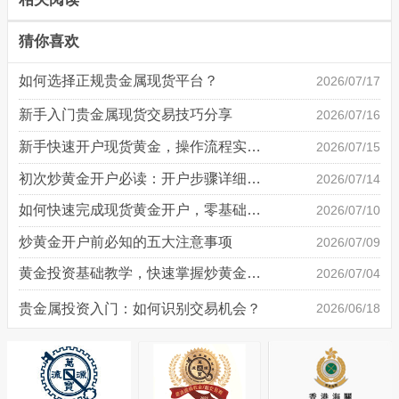
猜你喜欢
如何选择正规贵金属现货平台？
2026/07/17
新手入门贵金属现货交易技巧分享
2026/07/16
新手快速开户现货黄金，操作流程实操详解
2026/07/15
初次炒黄金开户必读：开户步骤详细说明
2026/07/14
如何快速完成现货黄金开户，零基础也能轻松上手
2026/07/10
炒黄金开户前必知的五大注意事项
2026/07/09
黄金投资基础教学，快速掌握炒黄金技巧
2026/07/04
贵金属投资入门：如何识别交易机会？
2026/06/18