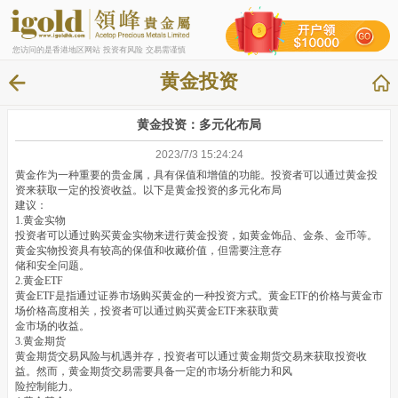
您访问的是香港地区网站 投资有风险 交易需谨慎
黄金投资
黄金投资：多元化布局
2023/7/3 15:24:24
黄金作为一种重要的贵金属，具有保值和增值的功能。投资者可以通过黄金投
资来获取一定的投资收益。以下是黄金投资的多元化布局
建议：
1.黄金实物
投资者可以通过购买黄金实物来进行黄金投资，如黄金饰品、金条、金币等。
黄金实物投资具有较高的保值和收藏价值，但需要注意存
储和安全问题。
2.黄金ETF
黄金ETF是指通过证券市场购买黄金的一种投资方式。黄金ETF的价格与黄金市
场价格高度相关，投资者可以通过购买黄金ETF来获取黄
金市场的收益。
3.黄金期货
黄金期货交易风险与机遇并存，投资者可以通过黄金期货交易来获取投资收
益。然而，黄金期货交易需要具备一定的市场分析能力和风
险控制能力。