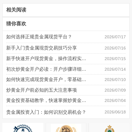
相关阅读
猜你喜欢
如何选择正规贵金属现货平台？
2026/07/17
新手入门贵金属现货交易技巧分享
2026/07/16
新手快速开户现货黄金，操作流程实操详解
2026/07/15
初次炒黄金开户必读：开户步骤详细说明
2026/07/14
如何快速完成现货黄金开户，零基础也能轻松上手
2026/07/10
炒黄金开户前必知的五大注意事项
2026/07/09
黄金投资基础教学，快速掌握炒黄金技巧
2026/07/04
贵金属投资入门：如何识别交易机会？
2026/06/18