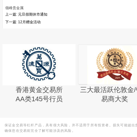
领峰贵金属
上一篇:
元旦假期休市通知
下一篇:
12月赠金活动
香港黄金交易所
三大最活跃伦敦金/
AA类145号行员
易商大奖
保证金交易等杠杆产品，具有很大风险，并不适用于所有投资者。损失可能超出
确保您在交易前完全了解可能涉及的风险。