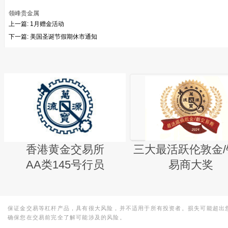
领峰贵金属
上一篇:
1月赠金活动
下一篇:
美国圣诞节假期休市通知
香港黄金交易所
三大最活跃伦敦金/
AA类145号行员
易商大奖
保证金交易等杠杆产品，具有很大风险，并不适用于所有投资者。损失可能超出
确保您在交易前完全了解可能涉及的风险。