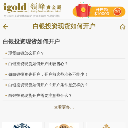
您访问的是香港地区网站 投资有风险 交易需谨慎
白银投资现货如何开户
白银投资现货如何开户
现货白银怎么开户？
白银投资现货如何开户比较省心？
做白银投资先开户，开户前这些准备不能少！
白银投资现货如何开户？开户条件是怎样的？
白银投资现货开户需要注意些什么？
查看更多…