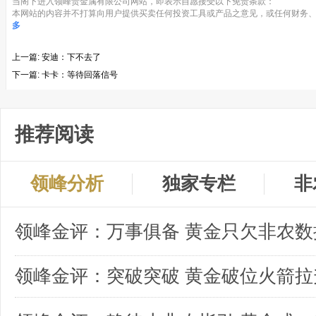
当阁下进入领峰贵金属有限公司网站，即表示自愿接受以下免责条款：
本网站的内容并不打算向用户提供买卖任何投资工具或产品之意见，或任何财务、
多
上一篇:
安迪：下不去了
下一篇:
卡卡：等待回落信号
推荐阅读
领峰分析
独家专栏
非
领峰金评：突破突破 黄金破位火箭拉