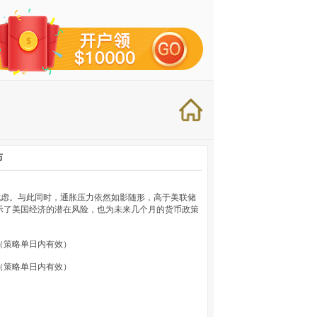
布
忧虑。与此同时，通胀压力依然如影随形，高于美联储
示了美国经济的潜在风险，也为未来几个月的货币政策
附近。（策略单日内有效）
附近。（策略单日内有效）