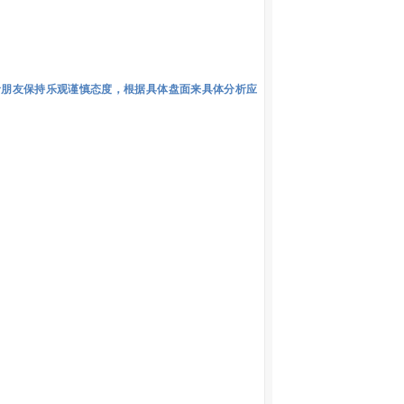
。
者朋友保持乐观谨慎态度，根据具体盘面来具体分析应