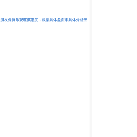
者朋友保持乐观谨慎态度，根据具体盘面来具体分析应