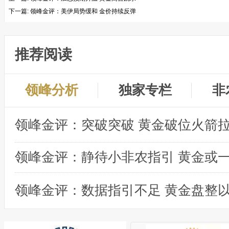
下一篇:
领峰金评：美伊局势缓和 金价持续反弹
推荐阅读
领峰分析
独家专栏
非
领峰金评：突破突破 黄金破位火箭
领峰金评：数据指引不足 黄金盘整