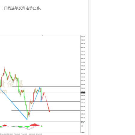
涨幅，日线连续反弹走势止步。