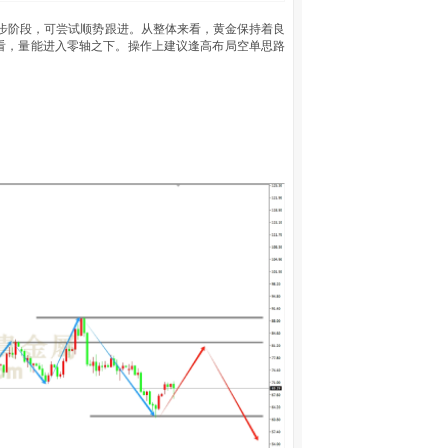
初步阶段，可尝试顺势跟进。从整体来看，黄金保持着良
看，量能进入零轴之下。操作上建议逢高布局空单思路