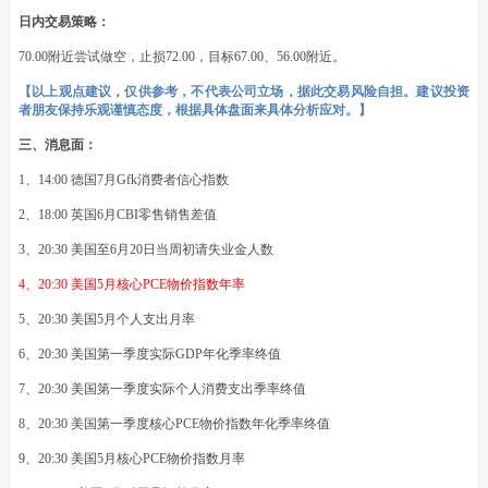
日内交易策略：
70.00附近尝试做空，止损72.00，目标67.00、56.00附近。
【以上观点建议，仅供参考，不代表公司立场，据此交易风险自担。建议投资
者朋友保持乐观谨慎态度，根据具体盘面来具体分析应对。】
三、消息面：
1、14:00 德国7月Gfk消费者信心指数
2、18:00 英国6月CBI零售销售差值
3、20:30 美国至6月20日当周初请失业金人数
4、20:30 美国5月核心PCE物价指数年率
5、20:30 美国5月个人支出月率
6、20:30 美国第一季度实际GDP年化季率终值
7、20:30 美国第一季度实际个人消费支出季率终值
8、20:30 美国第一季度核心PCE物价指数年化季率终值
9、20:30 美国5月核心PCE物价指数月率