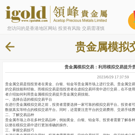
您访问的是香港地区网站 投资有风险 交易需谨慎
贵金属模拟
贵金属模拟交易：利用模拟交易提升
2023/6/29 17:37:59
贵金属交易是指投资者在黄金、白银、铂金等贵金属市场上进行交易。贵金属交
的交易技能和经验。而模拟交易是指投资者在虚拟交易环境中进行交易，在不使
者介绍如何利用贵金属模拟交易提升贵金属交易技能。
一、选择合适的模拟交易平台
在进行贵金属模拟交易之前，投资者需要选择一家可靠的模拟交易平台。投资者
数据真实等特点的模拟交易平台。同时，还需要注意平台的交易费用、交易手续
二、了解交易品种
贵金属市场上存在多种交易品种，例如黄金、白银、铂金等。投资者需要了解各
以便在模拟交易中进行更加准确的操作。
三、掌握交易技巧