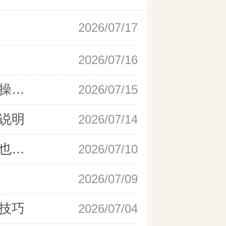
2026/07/17
2026/07/16
新手快速开户现货黄金，操作流程实操详解
2026/07/15
说明
2026/07/14
如何快速完成现货黄金开户，零基础也能轻松上手
2026/07/10
2026/07/09
技巧
2026/07/04