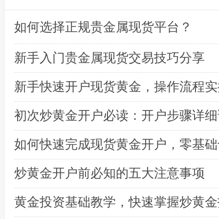
如何选择正规贵金属现货平台？
新手入门贵金属现货交易技巧分享
初次炒黄金开户必读：开户步骤详细
炒黄金开户前必知的五大注意事项
黄金投资基础教学，快速掌握炒黄金