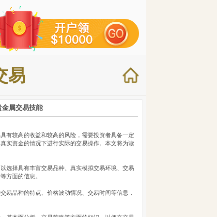
交易
贵金属交易技能
易具有较高的收益和较高的风险，需要投资者具备一定
用真实资金的情况下进行实际的交易操作。本文将为读
可以选择具有丰富交易品种、真实模拟交易环境、交易
费等方面的信息。
种交易品种的特点、价格波动情况、交易时间等信息，